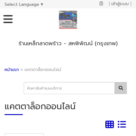
|
เข้าสู่ระบบ
|
Select Language
▼
ร้านเหล็กลาดพร้าว - สหพิพัฒน์ (กรุงเทพ)
หน้าแรก
»
แคตตาล็อกออนไลน์
แคตตาล็อกออนไลน์