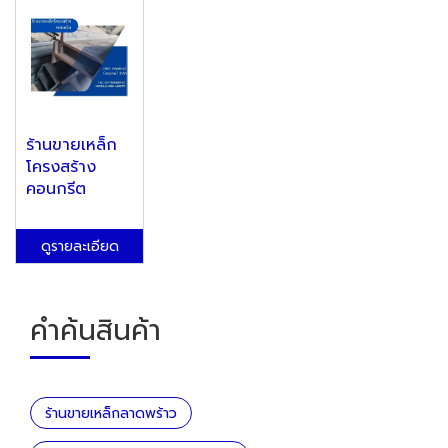
ร้านขายเหล็ก
โครงสร้าง
คอนกรีต
ดูรายละเอียด
คำค้นสินค้า
ร้านขายเหล็กลาดพร้าว