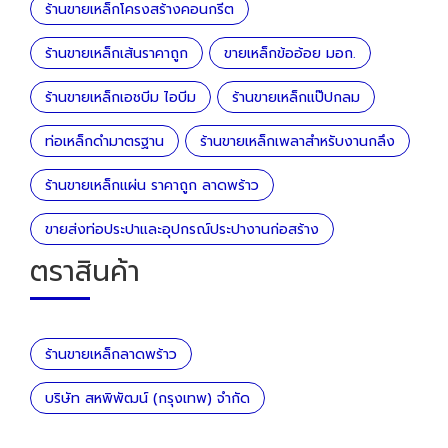
ร้านขายเหล็กโครงสร้างคอนกรีต
ร้านขายเหล็กเส้นราคาถูก
ขายเหล็กข้ออ้อย มอก.
ร้านขายเหล็กเอชบีม ไอบีม
ร้านขายเหล็กแป๊ปกลม
ท่อเหล็กดำมาตรฐาน
ร้านขายเหล็กเพลาสำหรับงานกลึง
ร้านขายเหล็กแผ่น ราคาถูก ลาดพร้าว
ขายส่งท่อประปาและอุปกรณ์ประปางานก่อสร้าง
ตราสินค้า
ร้านขายเหล็กลาดพร้าว
บริษัท สหพิพัฒน์ (กรุงเทพ) จำกัด