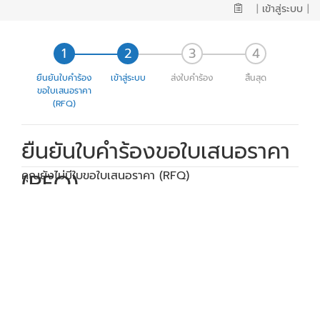
|
เข้าสู่ระบบ
|
ยืนยันใบคำร้อง
เข้าสู่ระบบ
ส่งใบคำร้อง
สิ้นสุด
ขอใบเสนอราคา
(RFQ)
ยืนยันใบคำร้องขอใบเสนอราคา
(RFQ)
คุณยังไม่มีใบขอใบเสนอราคา (RFQ)