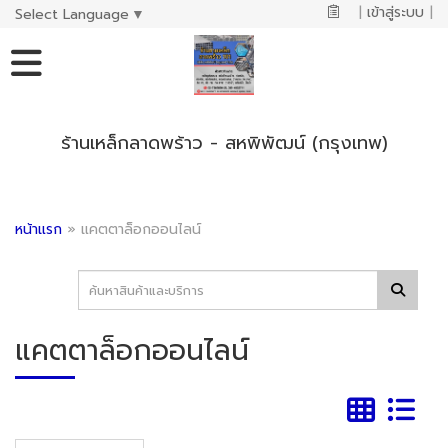
|
เข้าสู่ระบบ
|
Select Language
▼
ร้านเหล็กลาดพร้าว - สหพิพัฒน์ (กรุงเทพ)
หน้าแรก
»
แคตตาล็อกออนไลน์
แคตตาล็อกออนไลน์