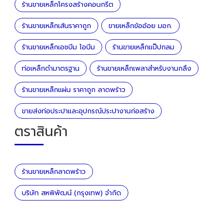
ร้านขายเหล็กโครงสร้างคอนกรีต
ร้านขายเหล็กเส้นราคาถูก
ขายเหล็กข้ออ้อย มอก.
ร้านขายเหล็กเอชบีม ไอบีม
ร้านขายเหล็กแป๊ปกลม
ท่อเหล็กดำมาตรฐาน
ร้านขายเหล็กเพลาสำหรับงานกลึง
ร้านขายเหล็กแผ่น ราคาถูก ลาดพร้าว
ขายส่งท่อประปาและอุปกรณ์ประปางานก่อสร้าง
ตราสินค้า
ร้านขายเหล็กลาดพร้าว
บริษัท สหพิพัฒน์ (กรุงเทพ) จำกัด