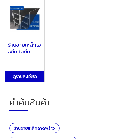
ร้านขายเหล็กเอ
ชบีม ไอบีม
ดูรายละเอียด
คำค้นสินค้า
ร้านขายเหล็กลาดพร้าว