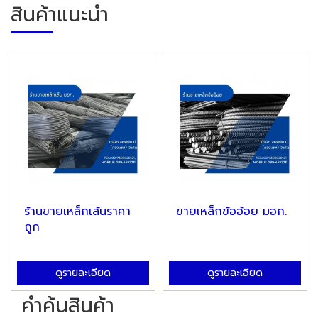
สินค้าแนะนำ
ร้านขายเหล็กเส้นราคา
ขายเหล็กข้ออ้อย มอก.
ถูก
ดูรายละเอียด
ดูรายละเอียด
คำค้นสินค้า