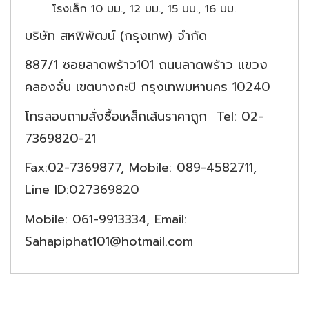
โรงเล็ก 10 มม., 12 มม., 15 มม., 16 มม.
บริษัท สหพิพัฒน์ (กรุงเทพ) จำกัด
887/1 ซอยลาดพร้าว101 ถนนลาดพร้าว แขวง
คลองจั่น เขตบางกะปิ กรุงเทพมหานคร 10240
โทรสอบถามสั่งซื้อเหล็กเส้นราคาถูก Tel: 02-
7369820-21
Fax:02-7369877, Mobile: 089-4582711,
Line ID:027369820
Mobile: 061-9913334, Email:
Sahapiphat101@hotmail.com