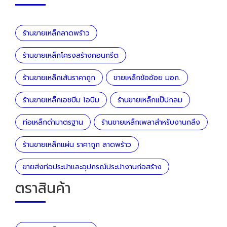
ร้านขายเหล็กลาดพร้าว
ร้านขายเหล็กโครงสร้างคอนกรีต
ร้านขายเหล็กเส้นราคาถูก
ขายเหล็กข้ออ้อย มอก.
ร้านขายเหล็กเอชบีม ไอบีม
ร้านขายเหล็กแป๊ปกลม
ท่อเหล็กดำมาตรฐาน
ร้านขายเหล็กเพลาสำหรับงานกลึง
ร้านขายเหล็กแผ่น ราคาถูก ลาดพร้าว
ขายส่งท่อประปาและอุปกรณ์ประปางานก่อสร้าง
ตราสินค้า