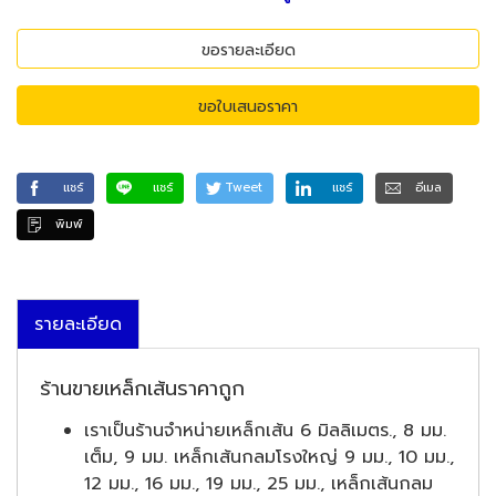
ขอรายละเอียด
ขอใบเสนอราคา
แชร์
แชร์
Tweet
แชร์
อีเมล
พิมพ์
รายละเอียด
ร้านขายเหล็กเส้นราคาถูก
เราเป็นร้านจำหน่ายเหล็กเส้น 6 มิลลิเมตร., 8 มม.
เต็ม, 9 มม. เหล็กเส้นกลมโรงใหญ่ 9 มม., 10 มม.,
12 มม., 16 มม., 19 มม., 25 มม., เหล็กเส้นกลม