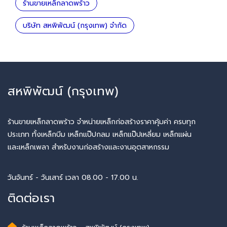
ร้านขายเหล็กลาดพร้าว
บริษัท สหพิพัฒน์ (กรุงเทพ) จำกัด
สหพิพัฒน์ (กรุงเทพ)
ร้านขายเหล็กลาดพร้าว จำหน่ายเหล็กก่อสร้างราคาคุ้มค่า ครบทุก
ประเภท ทั้งเหล็กบีม เหล็กแป๊ปกลม เหล็กแป๊ปเหลี่ยม เหล็กแผ่น
และเหล็กเพลา สำหรับงานก่อสร้างและงานอุตสาหกรรม
วันจันทร์ - วันเสาร์ เวลา 08.00 - 17.00 น.
ติดต่อเรา