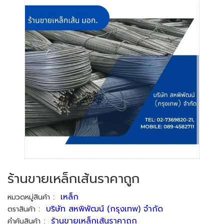
ร้านขายเหล็กเส้นราคาถูก
:
เหล็ก
หมวดหมู่สินค้า
:
บริษัท สหพิพัฒน์ (กรุงเทพ) จำกัด
ตราสินค้า
:
ร้านขายเหล็กเส้นราคาถูก
คำค้นสินค้า