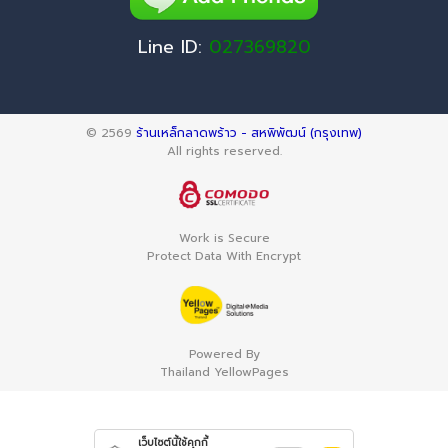
Line ID:
027369820
© 2569
ร้านเหล็กลาดพร้าว - สหพิพัฒน์ (กรุงเทพ)
All rights reserved.
Work is Secure
Protect Data With Encrypt
Powered By
Thailand YellowPages
เว็บไซต์นี้ใช้คุกกี้