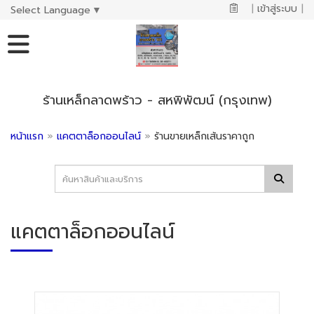
|
เข้าสู่ระบบ
|
Select Language
▼
ร้านเหล็กลาดพร้าว - สหพิพัฒน์ (กรุงเทพ)
หน้าแรก
»
แคตตาล็อกออนไลน์
»
ร้านขายเหล็กเส้นราคาถูก
แคตตาล็อกออนไลน์