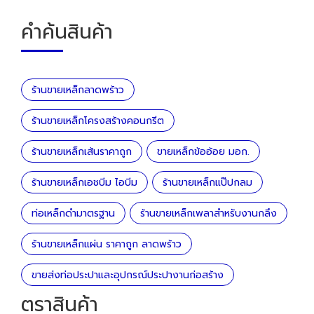
คำค้นสินค้า
ร้านขายเหล็กลาดพร้าว
ร้านขายเหล็กโครงสร้างคอนกรีต
ร้านขายเหล็กเส้นราคาถูก
ขายเหล็กข้ออ้อย มอก.
ร้านขายเหล็กเอชบีม ไอบีม
ร้านขายเหล็กแป๊ปกลม
ท่อเหล็กดำมาตรฐาน
ร้านขายเหล็กเพลาสำหรับงานกลึง
ร้านขายเหล็กแผ่น ราคาถูก ลาดพร้าว
ขายส่งท่อประปาและอุปกรณ์ประปางานก่อสร้าง
ตราสินค้า