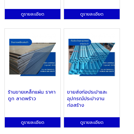
ดูรายละเอียด
ดูรายละเอียด
ร้านขายเหล็กแผ่น ราคา
ขายส่งท่อประปาและ
ถูก ลาดพร้าว
อุปกรณ์ประปางาน
ก่อสร้าง
ดูรายละเอียด
ดูรายละเอียด