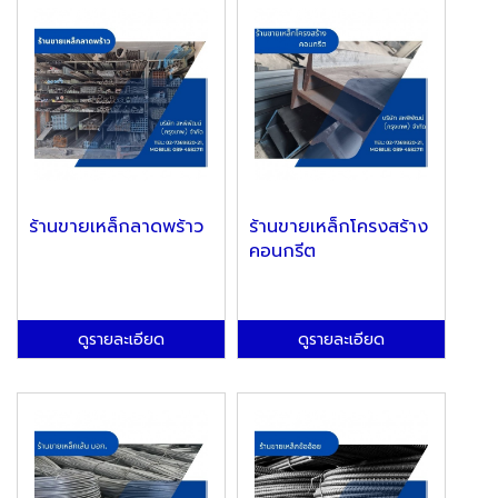
ร้านขายเหล็กลาดพร้าว
ร้านขายเหล็กโครงสร้าง
คอนกรีต
ดูรายละเอียด
ดูรายละเอียด