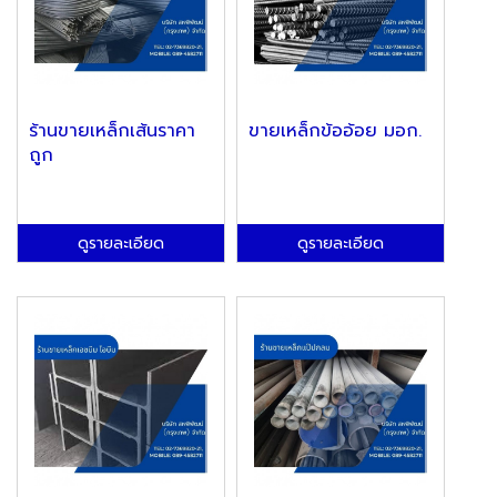
ร้านขายเหล็กเส้นราคา
ขายเหล็กข้ออ้อย มอก.
ถูก
ดูรายละเอียด
ดูรายละเอียด