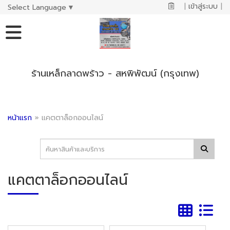
|
เข้าสู่ระบบ
|
Select Language
▼
ร้านเหล็กลาดพร้าว - สหพิพัฒน์ (กรุงเทพ)
หน้าแรก
»
แคตตาล็อกออนไลน์
แคตตาล็อกออนไลน์