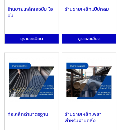
ร้านขายเหล็กเอชบีม ไอ
ร้านขายเหล็กแป๊ปกลม
บีม
ดูรายละเอียด
ดูรายละเอียด
ท่อเหล็กดำมาตรฐาน
ร้านขายเหล็กเพลา
สำหรับงานกลึง