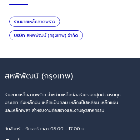
ร้านขายเหล็กลาดพร้าว
บริษัท สหพิพัฒน์ (กรุงเทพ) จำกัด
สหพิพัฒน์ (กรุงเทพ)
ร้านขายเหล็กลาดพร้าว จำหน่ายเหล็กก่อสร้างราคาคุ้มค่า ครบทุก
ประเภท ทั้งเหล็กบีม เหล็กแป๊ปกลม เหล็กแป๊ปเหลี่ยม เหล็กแผ่น
และเหล็กเพลา สำหรับงานก่อสร้างและงานอุตสาหกรรม
วันจันทร์ - วันเสาร์ เวลา 08.00 - 17.00 น.